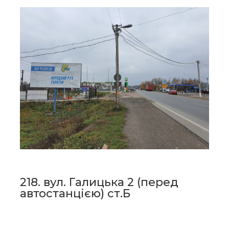
218. вул. Галицька 2 (перед
автостанцією) ст.Б