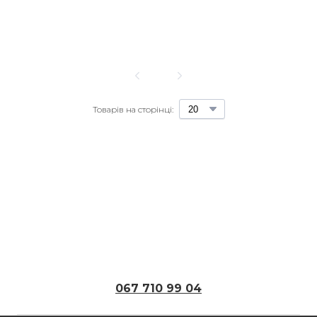
1
Товарів на сторінці:
067 710 99 04