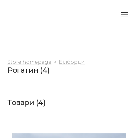
Store homepage
Білборди
Рогатин (4)
Товари (4)