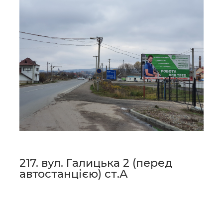
217. вул. Галицька 2 (перед
автостанцією) ст.А