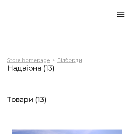
Store homepage
Білборди
Надвірна (13)
Товари (13)